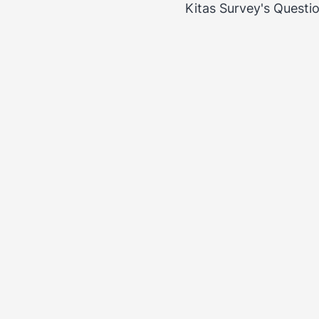
Kitas Survey's Questi