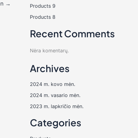
on
→
Products 9
Products 8
Recent Comments
Nėra komentarų.
Archives
2024 m. kovo mėn.
2024 m. vasario mėn.
2023 m. lapkričio mėn.
Categories